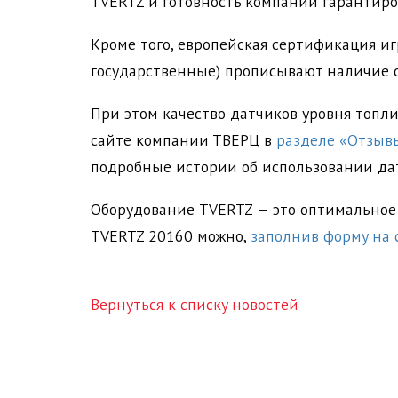
TVERTZ и готовность компании гарантиров
Кроме того, европейская сертификация иг
государственные) прописывают наличие с
При этом качество датчиков уровня топл
сайте компании ТВЕРЦ в
разделе «Отзыв
подробные истории об использовании дат
Оборудование TVERTZ — это оптимальное 
TVERTZ 20160 можно,
заполнив форму на 
Вернуться к списку новостей