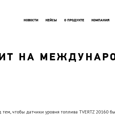
НОВОСТИ
КЕЙСЫ
О ПРОДУКТЕ
КОМПАНИЯ
ДИТ НА МЕЖДУНАР
 тем, чтобы датчики уровня топлива TVERTZ 20160 бы