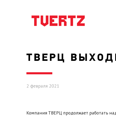
ТВЕРЦ ВЫХО
2 февраля 2021
Компания ТВЕРЦ продолжает работать над