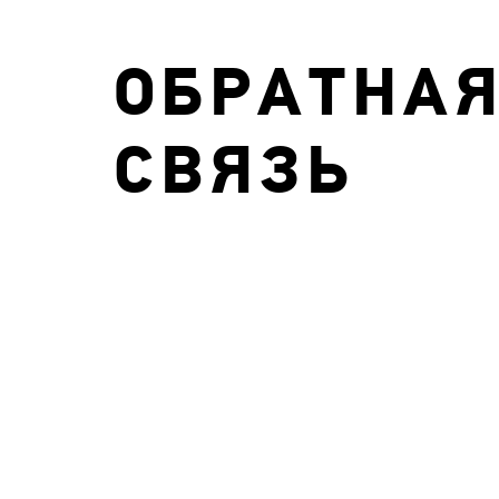
ОБРАТНА
СВЯЗЬ