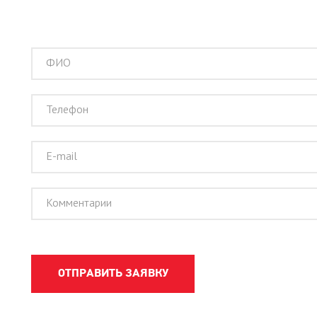
Я
ОТПРАВИТЬ ЗАЯВКУ