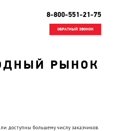
8-800-551-21-75
ОБРАТНЫЙ ЗВОНОК
ОДНЫЙ РЫНОК
ли доступны большему числу заказчиков.